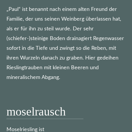
„Paul“ ist benannt nach einem alten Freund der
Familie, der uns seinen Weinberg überlassen hat,
als er für ihn zu steil wurde. Der sehr
(schiefer-)steinige Boden drainagiert Regenwasser
sofort in die Tiefe und zwingt so die Reben, mit
ihren Wurzeln danach zu graben. Hier gedeihen
Rieslingtrauben mit kleinen Beeren und
mineralischem Abgang.
moselrausch
Moselriesling ist