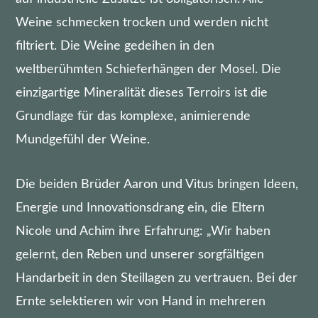
Weine schmecken trocken und werden nicht
filtriert. Die Weine gedeihen in den
weltberühmten Schieferhängen der Mosel. Die
einzigartige Mineralität dieses Terroirs ist die
Grundlage für das komplexe, animierende
Mundgefühl der Weine.
Die beiden Brüder Aaron und Vitus bringen Ideen,
Energie und Innovationsdrang ein, die Eltern
Nicole und Achim ihre Erfahrung: „Wir haben
gelernt, den Reben und unserer sorgfältigen
Handarbeit in den Steillagen zu vertrauen. Bei der
Ernte selektieren wir von Hand in mehreren