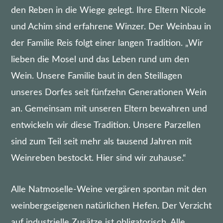
den Reben in die Wiege gelegt. Ihre Eltern Nicole
und Achim sind erfahrene Winzer. Der Weinbau in
der Familie Reis folgt einer langen Tradition. „Wir
lieben die Mosel und das Leben rund um den
Wein. Unsere Familie baut in den Steillagen
unseres Dorfes seit fünfzehn Generationen Wein
an. Gemeinsam mit unseren Eltern bewahren und
entwickeln wir diese Tradition. Unsere Parzellen
sind zum Teil seit mehr als tausend Jahren mit
Weinreben bestockt. Hier sind wir zuhause.“
Alle Natmoselle-Weine vergären spontan mit den
weinbergseigenen natürlichen Hefen. Der Verzicht
auf industrielle Zusätze ist obligatorisch. Alle