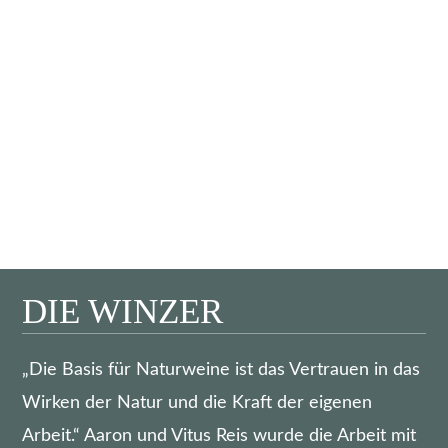
DIE WINZER
„Die Basis für Naturweine ist das Vertrauen in das
Wirken der Natur und die Kraft der eigenen
Arbeit.“ Aaron und Vitus Reis wurde die Arbeit mit