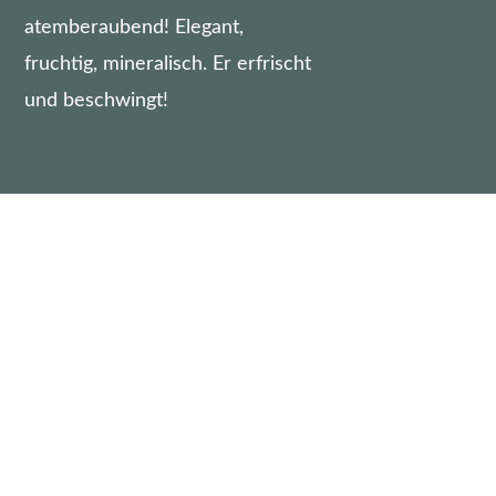
atemberaubend! Elegant,
fruchtig, mineralisch. Er erfrischt
und beschwingt!