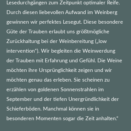
Lesedurchgängen zum Zeitpunkt optimaler Reife.
Durch diesen liebevollen Aufwand im Weinberg
gewinnen wir perfektes Lesegut. Diese besondere
Güte der Trauben erlaubt uns größtmögliche
Zurückhaltung bei der Weinbereitung („low
intervention“). Wir begleiten die Weinwerdung
der Trauben mit Erfahrung und Gefühl. Die Weine
möchten ihre Ursprünglichkeit zeigen und wir
möchten genau das erleben. Sie scheinen zu
erzählen von goldenen Sonnenstrahlen im
September und der tiefen Unergründlichkeit der
Schieferböden. Manchmal können sie in
besonderen Momenten sogar die Zeit anhalten.“